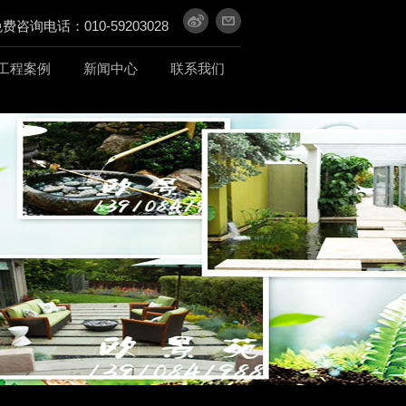
费咨询电话：010-59203028
工程案例
新闻中心
联系我们