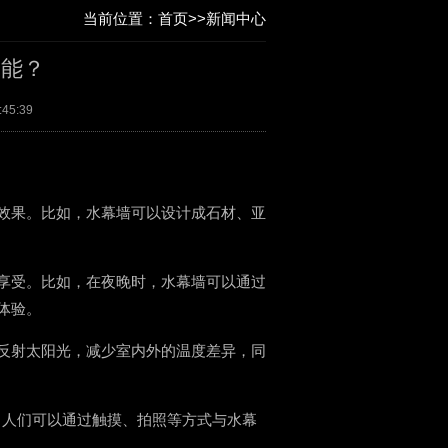
当前位置：
首页
>>
新闻中心
功能？
:45:39
效果。比如，水幕墙可以设计成石材、亚
享受。比如，在夜晚时，水幕墙可以通过
体验。
反射太阳光，减少室内外的温度差异，同
，人们可以通过触摸、拍照等方式与水幕