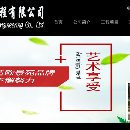
免
首页
公司简介
工程项目